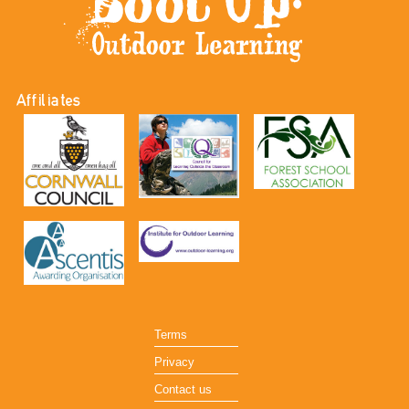
Affiliates
Terms
Privacy
Contact us