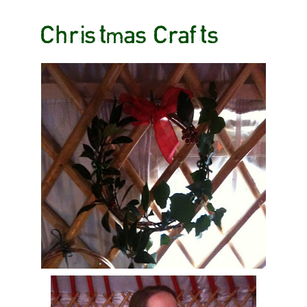
Christmas Crafts