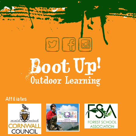
Affiliates